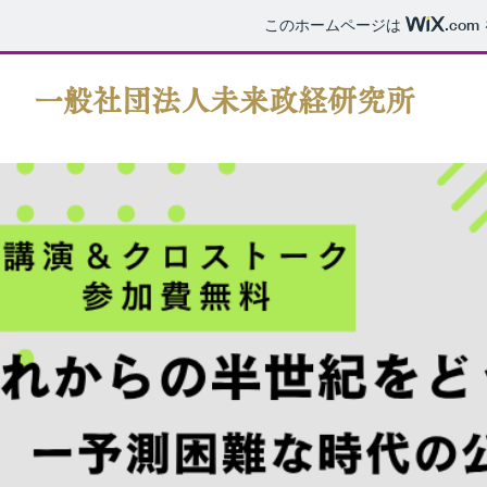
このホームページは
.com
一般社団法人未来政経研究所